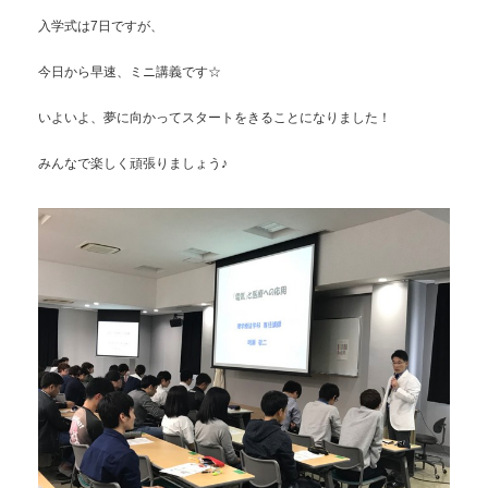
入学式は7日ですが、
今日から早速、ミニ講義です☆
いよいよ、夢に向かってスタートをきることになりました！
みんなで楽しく頑張りましょう♪