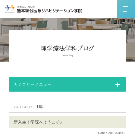
カテゴリーメニュー
1年
CATEGORY：
新入生！学院へようこそ♪
Date：2018/04/05