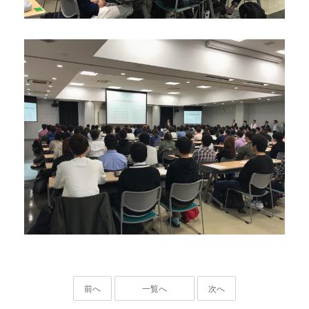
前へ
一覧へ
次へ