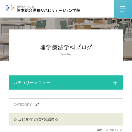
カテゴリーメニュー
2年
CATEGORY：
☆はじめての実技試験☆
Date：2019/09/12