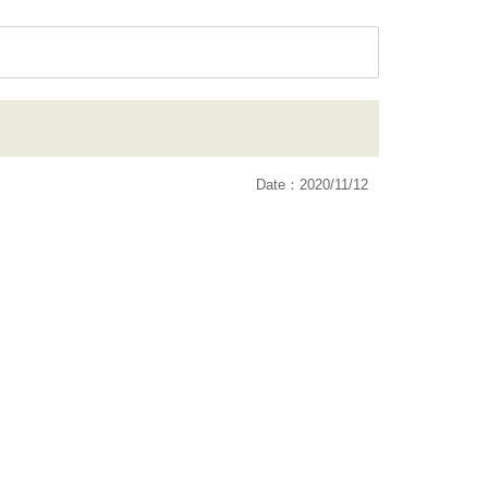
Date：2020/11/12