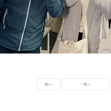
前へ
一覧へ