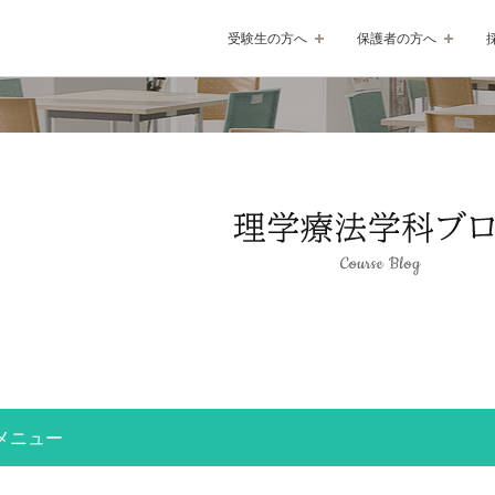
受験生の方へ
保護者の方へ
メニュー