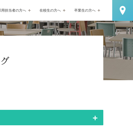
採用担当者の方へ
在校生の方へ
卒業生の方へ