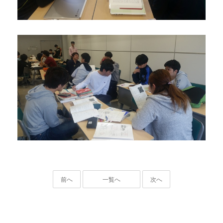
前へ
一覧へ
次へ