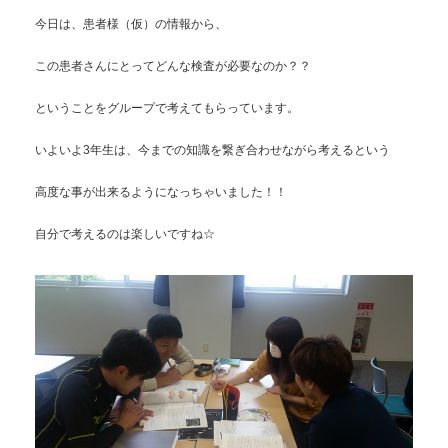
今日は、患者様（仮）の情報から、
この患者さんにとってどんな検査が必要なのか？？
ということをグループで考えてもらっています。
いよいよ3年生は、今までの知識を繋ぎ合わせながら考えるという
高度な事が出来るようになっちゃいました！！
自分で考えるのは楽しいですね☆