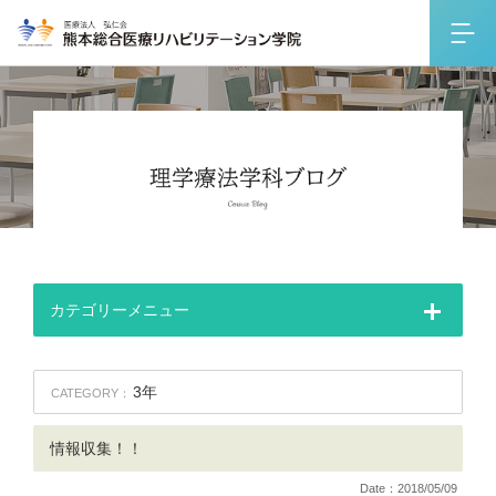
カテゴリーメニュー
3年
CATEGORY：
情報収集！！
Date：2018/05/09