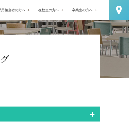
採用担当者の方へ
在校生の方へ
卒業生の方へ