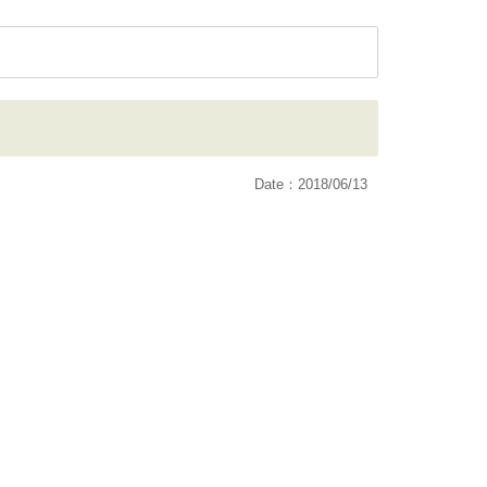
Date：2018/06/13