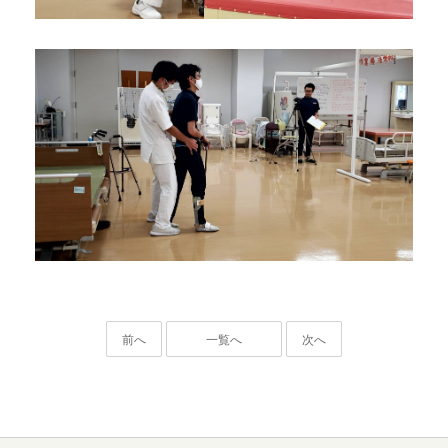
前へ
一覧へ
次へ