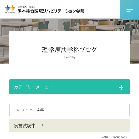
カテゴリーメニュー
4年
CATEGORY：
実技試験中！！
Date：2020/07/08