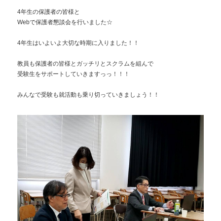
4年生の保護者の皆様と
Webで保護者懇談会を行いました☆
4年生はいよいよ大切な時期に入りました！！
教員も保護者の皆様とガッチリとスクラムを組んで
受験生をサポートしていきますっっ！！！
みんなで受験も就活動も乗り切っていきましょう！！