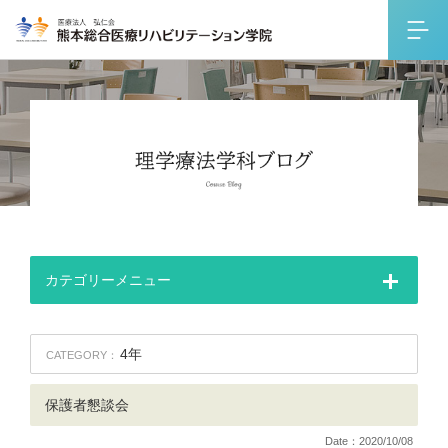
カテゴリーメニュー
4年
CATEGORY：
保護者懇談会
Date：2020/10/08