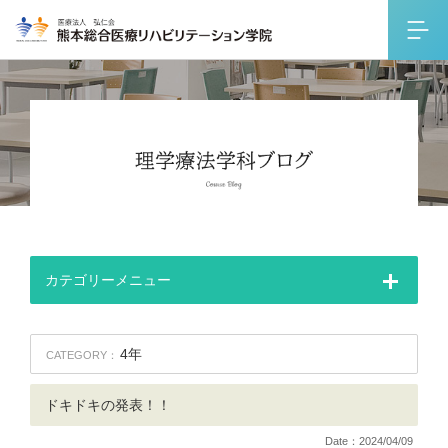
カテゴリーメニュー
4年
CATEGORY：
ドキドキの発表！！
Date：2024/04/09