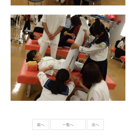
前へ
一覧へ
次へ