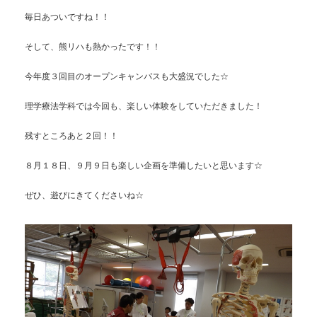
毎日あついですね！！
そして、熊リハも熱かったです！！
今年度３回目のオープンキャンパスも大盛況でした☆
理学療法学科では今回も、楽しい体験をしていただきました！
残すところあと２回！！
８月１８日、９月９日も楽しい企画を準備したいと思います☆
ぜひ、遊びにきてくださいね☆