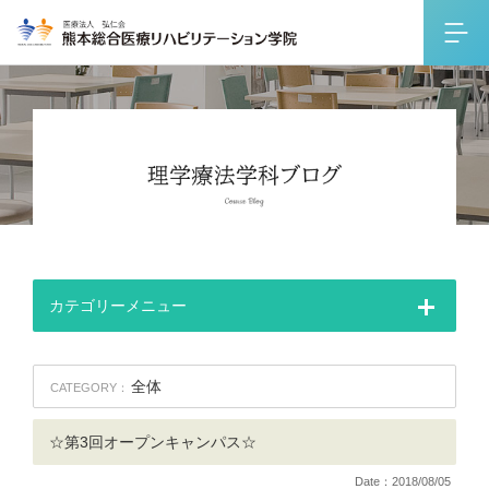
カテゴリーメニュー
全体
CATEGORY：
☆第3回オープンキャンパス☆
Date：2018/08/05