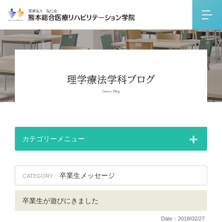
カテゴリーメニュー
卒業生メッセージ
CATEGORY：
卒業生が遊びにきました
Date：2018/02/27