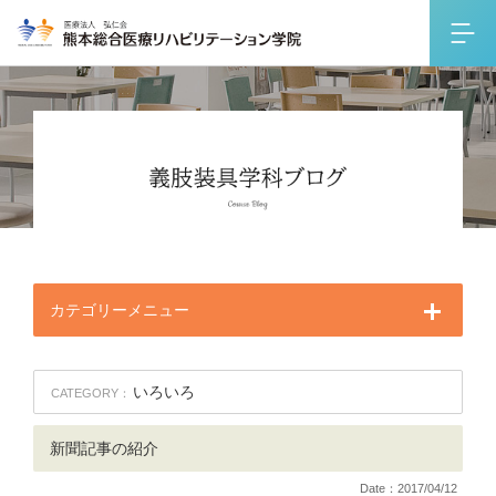
カテゴリーメニュー
いろいろ
CATEGORY：
新聞記事の紹介
Date：2017/04/12