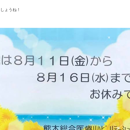
ましょうね！