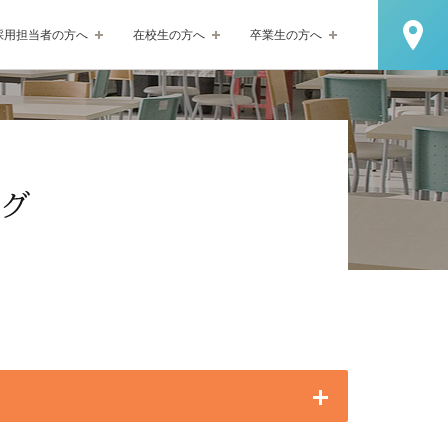
採用担当者の方へ
在校生の方へ
卒業生の方へ