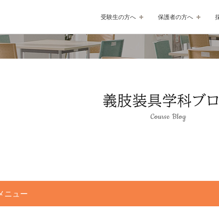
受験生の方へ
保護者の方へ
メニュー