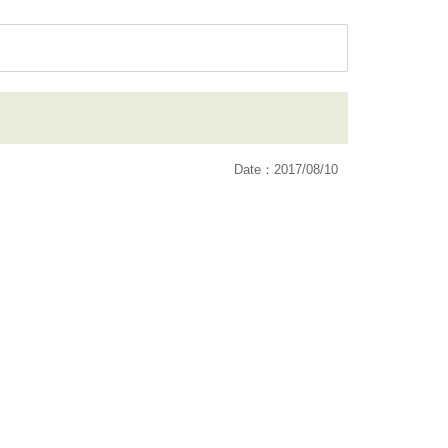
Date：2017/08/10