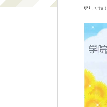
頑張って行き