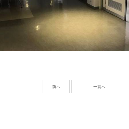
前へ
一覧へ