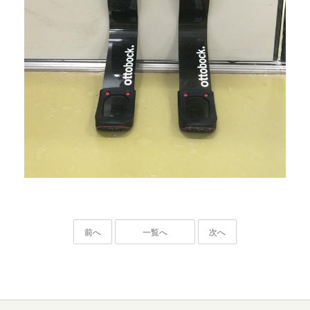
前へ
一覧へ
次へ