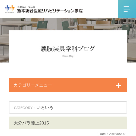
カテゴリーメニュー
いろいろ
CATEGORY：
大分パラ陸上2015
Date：2015/05/02