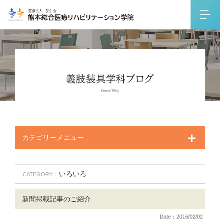
カテゴリーメニュー
いろいろ
CATEGORY：
新聞掲載記事のご紹介
Date：2016/02/02