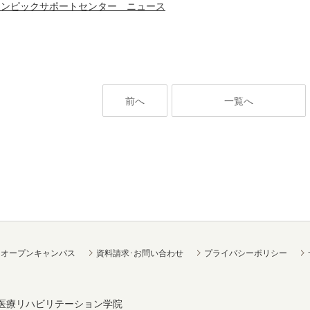
リンピックサポートセンター ニュース
前へ
一覧へ
オープンキャンパス
資料請求･お問い合わせ
プライバシーポリシー
医療リハビリテーション学院