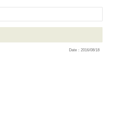
Date：2016/08/18