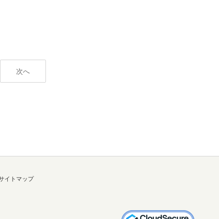
次へ
サイトマップ