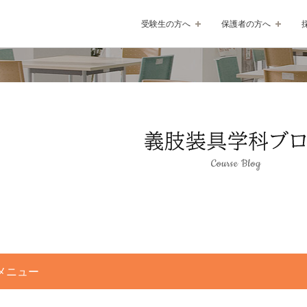
受験生の方へ
保護者の方へ
メニュー