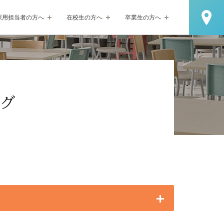
採用担当者の方へ
在校生の方へ
卒業生の方へ