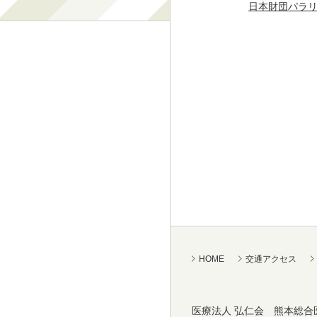
日本財団パラ
HOME
交通アクセス
医療法人 弘仁会
熊本総合