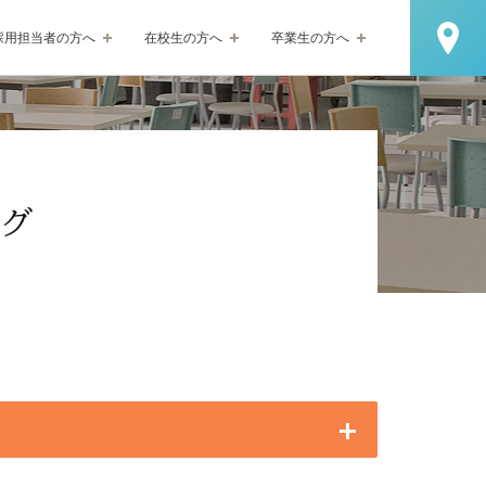
採用担当者の方へ
在校生の方へ
卒業生の方へ