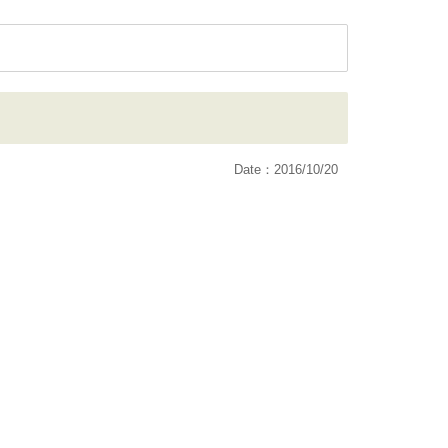
Date：2016/10/20