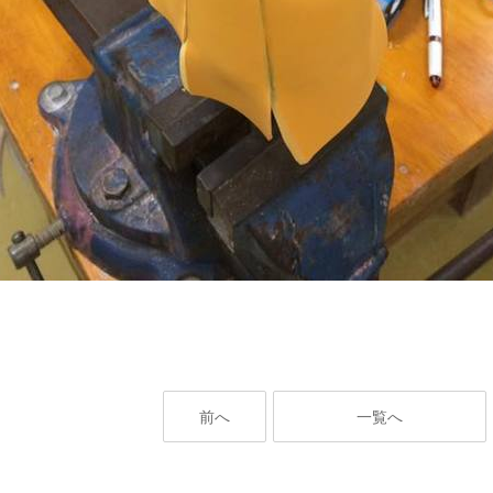
前へ
一覧へ