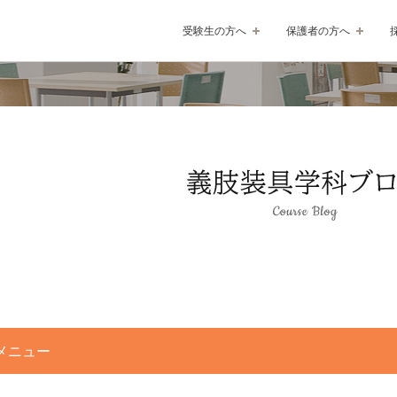
受験生の方へ
保護者の方へ
メニュー