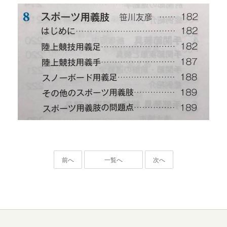
前へ
一覧へ
次へ