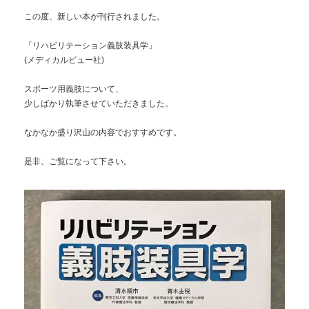
この度、新しい本が刊行されました。
「リハビリテーション義肢装具学」
(メディカルビュー社)
スポーツ用義肢について、
少しばかり執筆させていただきました。
なかなか盛り沢山の内容でおすすめです。
是非、ご覧になって下さい。