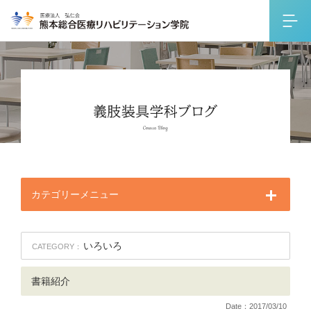
カテゴリーメニュー
いろいろ
CATEGORY：
書籍紹介
Date：2017/03/10