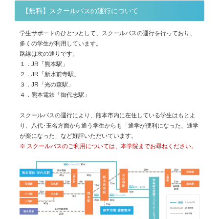
【無料】スクールバスの運行について
学生サポートのひとつとして、スクールバスの運行を行っており、
多くの学生が利用しています。
路線は次の通りです。
１．JR「熊本駅」
２．JR「新水前寺駅」
３．JR「光の森駅」
４．熊本電鉄「御代志駅」
スクールバスの運行により、熊本市内に在住している学生はもとよ
り、八代･玉名方面から通う学生からも「通学が便利になった、通学
が楽になった」など好評いただいています。
※ スクールバスのご利用については、本学院までお尋ねください。