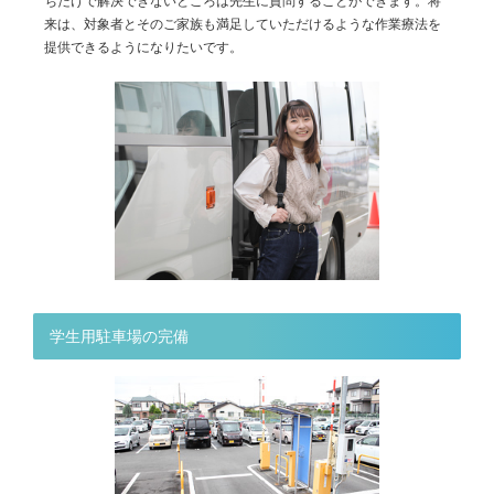
ちだけで解決できないところは先生に質問することができます。将
来は、対象者とそのご家族も満足していただけるような作業療法を
提供できるようになりたいです。
学生用駐車場の完備