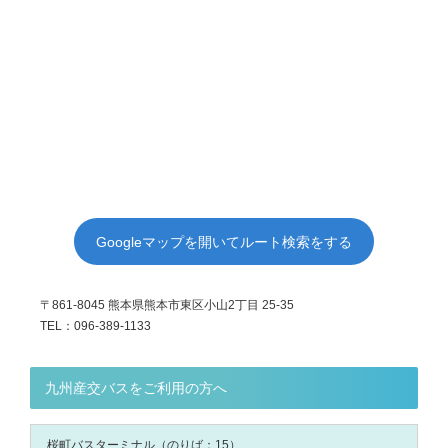
Googleマップを開いてルート検索をする
〒861-8045 熊本県熊本市東区小山2丁目 25-35
TEL：096-389-1133
九州産交バスをご利用の方へ
桜町バスターミナル（のりば：15）