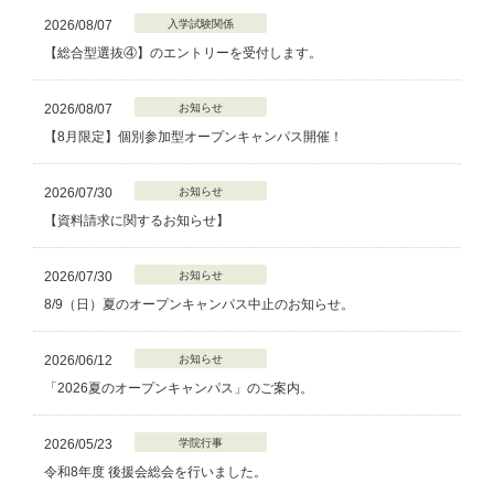
2026/08/07
入学試験関係
【総合型選抜④】のエントリーを受付します。
2026/08/07
お知らせ
【8月限定】個別参加型オープンキャンパス開催！
2026/07/30
お知らせ
【資料請求に関するお知らせ】
2026/07/30
お知らせ
8/9（日）夏のオープンキャンパス中止のお知らせ。
2026/06/12
お知らせ
「2026夏のオープンキャンパス」のご案内。
2026/05/23
学院行事
令和8年度 後援会総会を行いました。