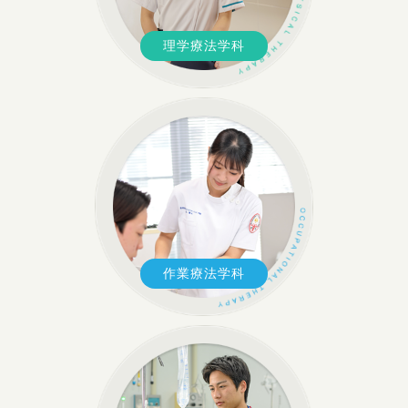
理学療法学科
作業療法学科