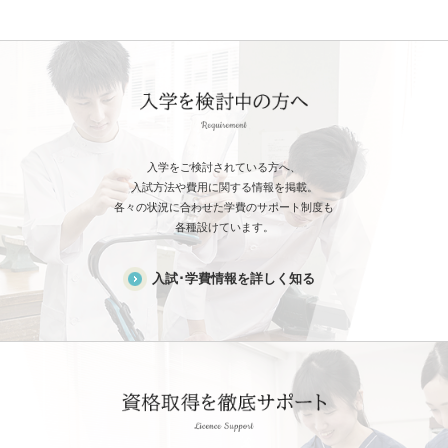
入学をご検討されている方へ、
入試方法や費用に関する情報を掲載。
各々の状況に合わせた学費のサポート制度も
各種設けています。
入試･学費情報を詳しく知る