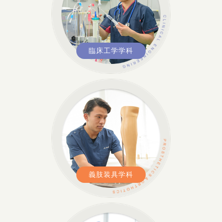
臨床工学学科
義肢装具学科