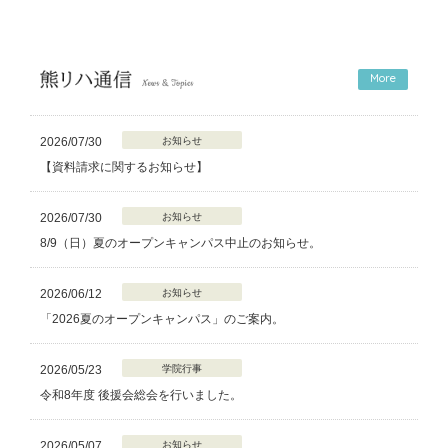
More
2026/07/30
お知らせ
【資料請求に関するお知らせ】
2026/07/30
お知らせ
8/9（日）夏のオープンキャンパス中止のお知らせ。
2026/06/12
お知らせ
「2026夏のオープンキャンパス」のご案内。
2026/05/23
学院行事
令和8年度 後援会総会を行いました。
2026/05/07
お知らせ