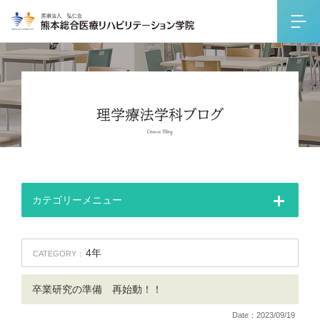
カテゴリーメニュー
4年
CATEGORY：
卒業研究の準備 再始動！！
Date：2023/09/19