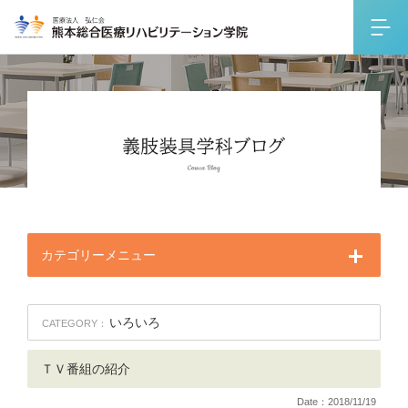
カテゴリーメニュー
いろいろ
CATEGORY：
ＴＶ番組の紹介
Date：2018/11/19